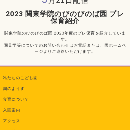
月21日配信
2023 関東学院のびのびのば園 プレ
保育紹介
関東学院のびのびのば園 2023年度のプレ保育を紹介していま
す。
園見学等についてのお問い合わせはお電話または、園ホームペ
ージよりご連絡いただけます。
私たちのこども園
園のようす
食育について
入園案内
アクセス