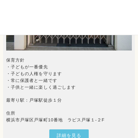
保育方針
・子どもが一番優先
・子どもの人権を守ります
・
常に保護者と一緒です
・子供と一緒に楽しく過ごします
最寄り駅：戸塚駅徒歩１分
住所
横浜市戸塚区戸塚町10番地 ラピス戸塚１-２F
詳細を見る