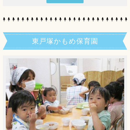
東戸塚かもめ保育園