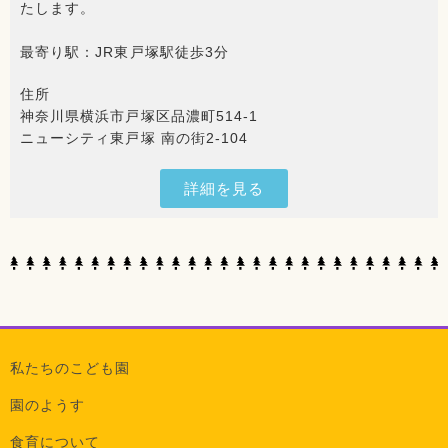
たします。
最寄り駅：JR東戸塚駅徒歩3分
住所
神奈川県横浜市戸塚区品濃町514-1
ニューシティ東戸塚 南の街2-104
詳細を見る
私たちのこども園
園のようす
食育について