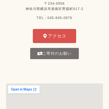
〒234-0056
神奈川県横浜市港南区野庭町617-2
TEL：045-845-0876
アクセス
ご寄付のお願い