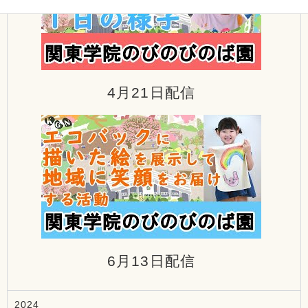
4月21日配信
6月13日配信
2024