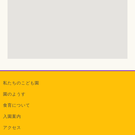
私たちのこども園
園のようす
食育について
入園案内
アクセス