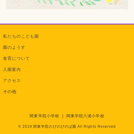
私たちのこども園
園のようす
食育について
入園案内
アクセス
その他
関東学院小学校
|
関東学院六浦小学校
© 2019 関東学院のびのびのば園 All Rights Reserved