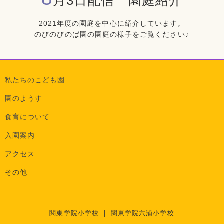
月3日配信 園庭紹介
2021年度の園庭を中心に紹介しています。
のびのびのば園の園庭の様子をご覧ください♪
私たちのこども園
園のようす
食育について
入園案内
アクセス
その他
関東学院小学校
|
関東学院六浦小学校