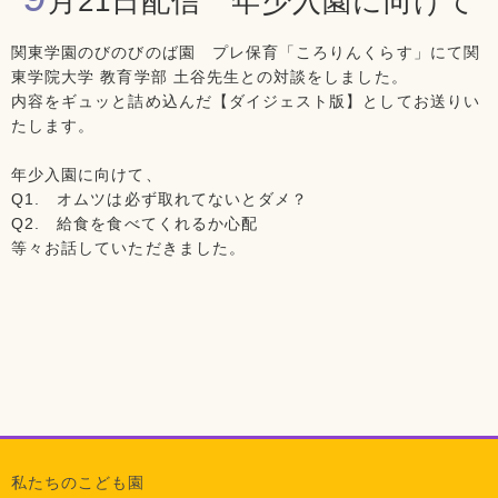
月21日配信 年少入園に向けて
関東学園のびのびのば園 プレ保育「ころりんくらす」にて関
東学院大学 教育学部 土谷先生との対談をしました。
内容をギュッと詰め込んだ【ダイジェスト版】としてお送りい
たします。
年少入園に向けて、
Q1. オムツは必ず取れてないとダメ？
Q2. 給食を食べてくれるか心配
等々お話していただきました。
私たちのこども園