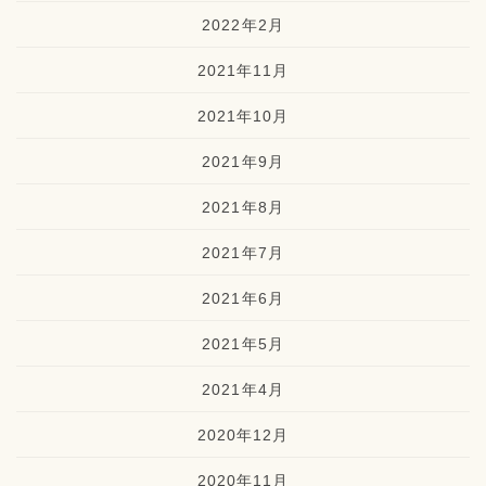
2022年2月
2021年11月
2021年10月
2021年9月
2021年8月
2021年7月
2021年6月
2021年5月
2021年4月
2020年12月
2020年11月