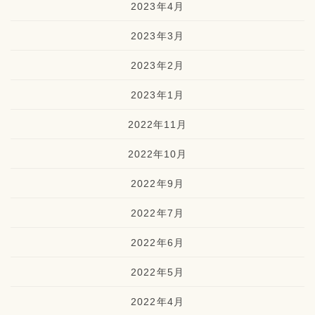
2023年4月
2023年3月
2023年2月
2023年1月
2022年11月
2022年10月
2022年9月
2022年7月
2022年6月
2022年5月
2022年4月