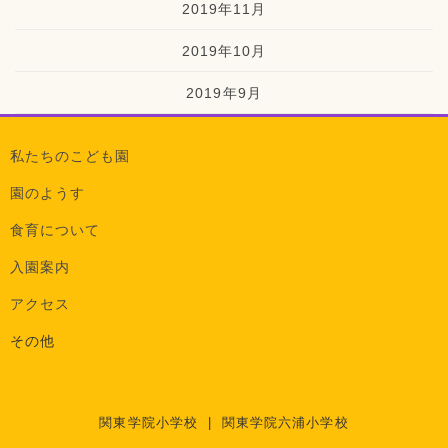
2019年11月
2019年10月
2019年9月
私たちのこども園
園のようす
食育について
入園案内
アクセス
その他
関東学院小学校
|
関東学院六浦小学校