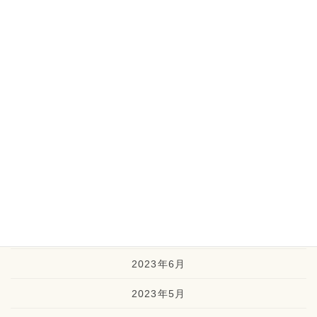
2024年2月
2024年1月
2023年12月
2023年11月
2023年10月
2023年9月
2023年8月
2023年7月
2023年6月
2023年5月