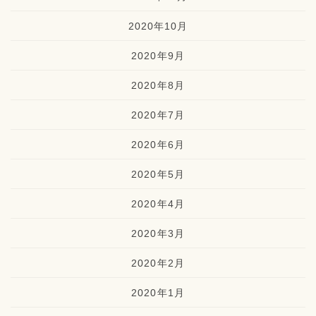
2020年10月
2020年9月
2020年8月
2020年7月
2020年6月
2020年5月
2020年4月
2020年3月
2020年2月
2020年1月