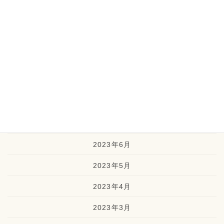
2023年12月
2023年11月
2023年10月
2023年9月
2023年8月
2023年7月
2023年6月
2023年5月
2023年4月
2023年3月