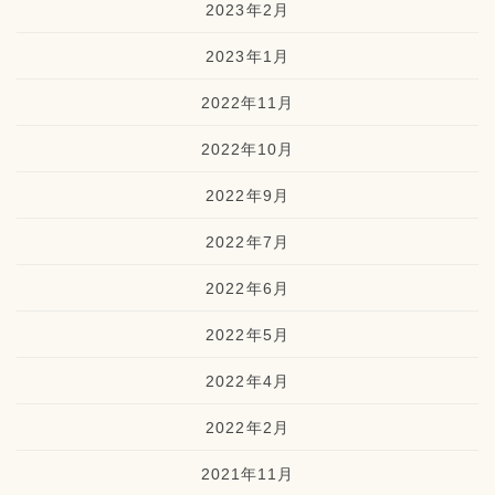
2023年2月
2023年1月
2022年11月
2022年10月
2022年9月
2022年7月
2022年6月
2022年5月
2022年4月
2022年2月
2021年11月