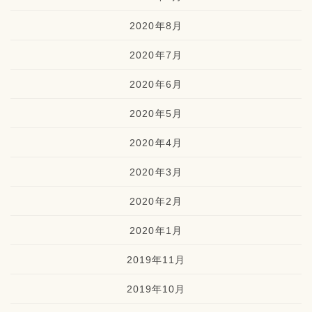
2020年8月
2020年7月
2020年6月
2020年5月
2020年4月
2020年3月
2020年2月
2020年1月
2019年11月
2019年10月