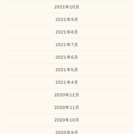
2021年10月
2021年9月
2021年8月
2021年7月
2021年6月
2021年5月
2021年4月
2020年12月
2020年11月
2020年10月
2020年9月