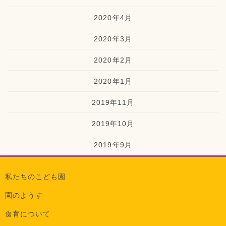
2020年4月
2020年3月
2020年2月
2020年1月
2019年11月
2019年10月
2019年9月
私たちのこども園
園のようす
食育について