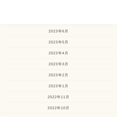
2023年8月
2023年7月
2023年6月
2023年5月
2023年4月
2023年3月
2023年2月
2023年1月
2022年11月
2022年10月