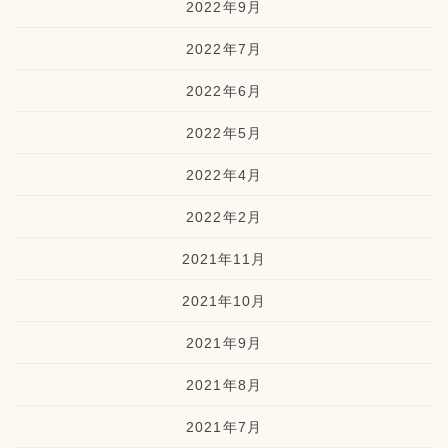
2022年9月
2022年7月
2022年6月
2022年5月
2022年4月
2022年2月
2021年11月
2021年10月
2021年9月
2021年8月
2021年7月