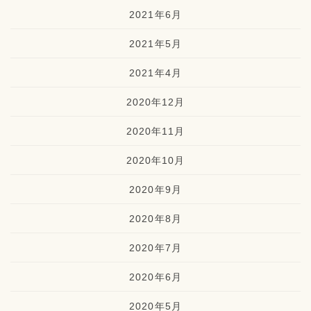
2021年6月
2021年5月
2021年4月
2020年12月
2020年11月
2020年10月
2020年9月
2020年8月
2020年7月
2020年6月
2020年5月