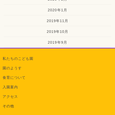
2020年1月
2019年11月
2019年10月
2019年9月
私たちのこども園
園のようす
食育について
入園案内
アクセス
その他