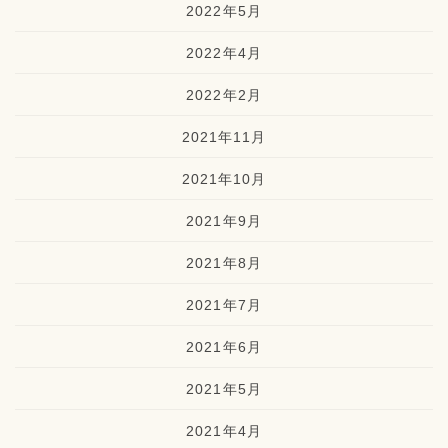
2022年5月
2022年4月
2022年2月
2021年11月
2021年10月
2021年9月
2021年8月
2021年7月
2021年6月
2021年5月
2021年4月