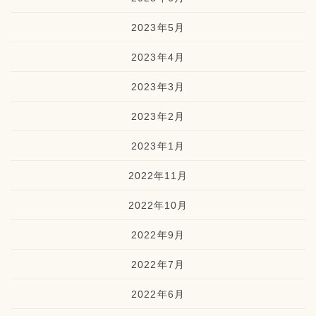
2023年5月
2023年4月
2023年3月
2023年2月
2023年1月
2022年11月
2022年10月
2022年9月
2022年7月
2022年6月