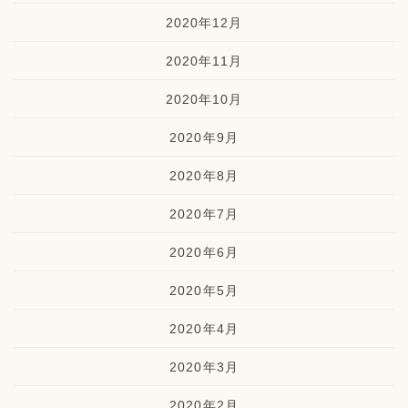
2020年12月
2020年11月
2020年10月
2020年9月
2020年8月
2020年7月
2020年6月
2020年5月
2020年4月
2020年3月
2020年2月