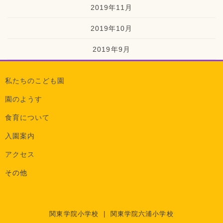
2019年11月
2019年10月
2019年9月
私たちのこども園
園のようす
食育について
入園案内
アクセス
その他
関東学院小学校
|
関東学院六浦小学校