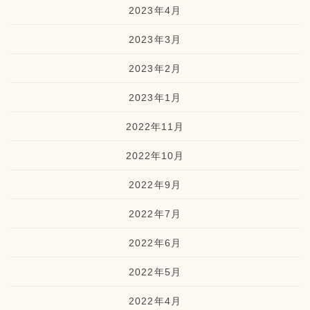
2023年4月
2023年3月
2023年2月
2023年1月
2022年11月
2022年10月
2022年9月
2022年7月
2022年6月
2022年5月
2022年4月