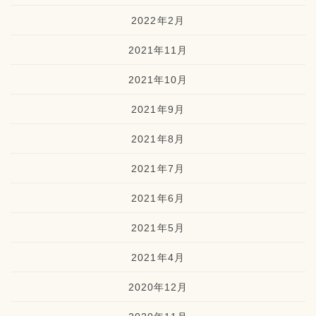
2022年2月
2021年11月
2021年10月
2021年9月
2021年8月
2021年7月
2021年6月
2021年5月
2021年4月
2020年12月