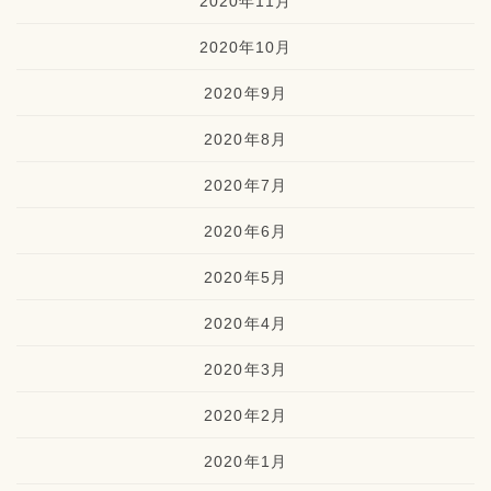
2020年11月
2020年10月
2020年9月
2020年8月
2020年7月
2020年6月
2020年5月
2020年4月
2020年3月
2020年2月
2020年1月