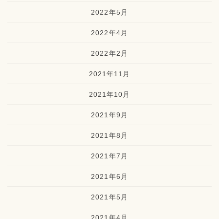
2022年5月
2022年4月
2022年2月
2021年11月
2021年10月
2021年9月
2021年8月
2021年7月
2021年6月
2021年5月
2021年4月