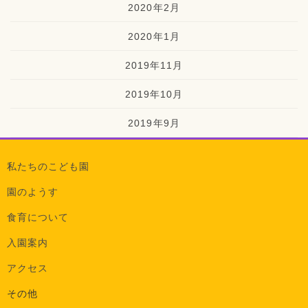
2020年2月
2020年1月
2019年11月
2019年10月
2019年9月
私たちのこども園
園のようす
食育について
入園案内
アクセス
その他