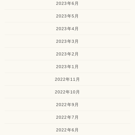
2023年6月
2023年5月
2023年4月
2023年3月
2023年2月
2023年1月
2022年11月
2022年10月
2022年9月
2022年7月
2022年6月