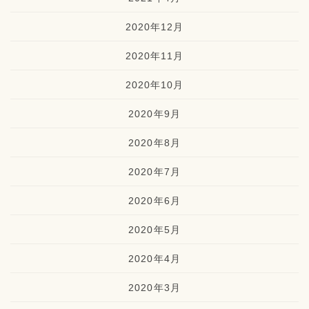
2020年12月
2020年11月
2020年10月
2020年9月
2020年8月
2020年7月
2020年6月
2020年5月
2020年4月
2020年3月