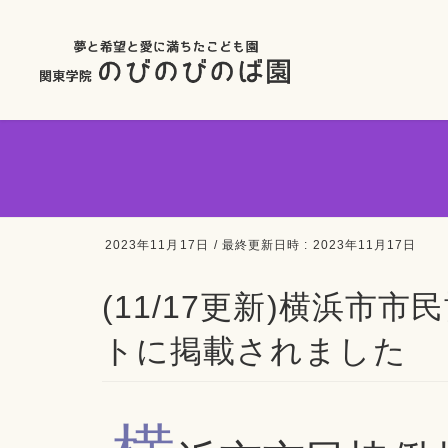
2023年11月17日
/ 最終更新日時 :
2023年11月17日
(11/17更新)横浜市
トに掲載されました