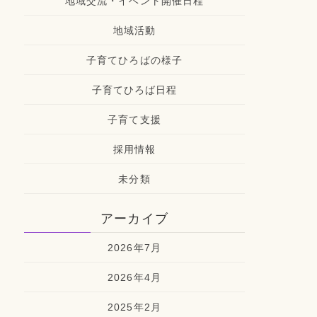
地域交流・イベント開催日程
地域活動
子育てひろばの様子
子育てひろば日程
子育て支援
採用情報
未分類
アーカイブ
2026年7月
2026年4月
2025年2月