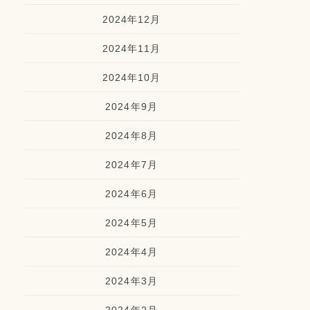
2024年12月
2024年11月
2024年10月
2024年9月
2024年8月
2024年7月
2024年6月
2024年5月
2024年4月
2024年3月