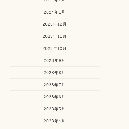
2024年2月
2024年1月
2023年12月
2023年11月
2023年10月
2023年9月
2023年8月
2023年7月
2023年6月
2023年5月
2023年4月