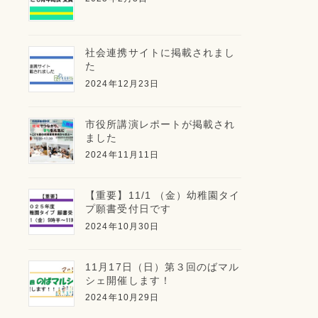
社会連携サイトに掲載されまし
た
2024年12月23日
市役所講演レポートが掲載され
ました
2024年11月11日
【重要】11/1 （金）幼稚園タイ
プ願書受付日です
2024年10月30日
11月17日（日）第３回のばマル
シェ開催します！
2024年10月29日