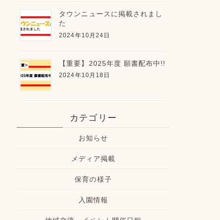
タウンニュースに掲載されまし
た
2024年10月24日
【重要】2025年度 願書配布中!!
2024年10月18日
カテゴリー
お知らせ
メディア掲載
保育の様子
入園情報