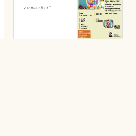
2023年12月13日