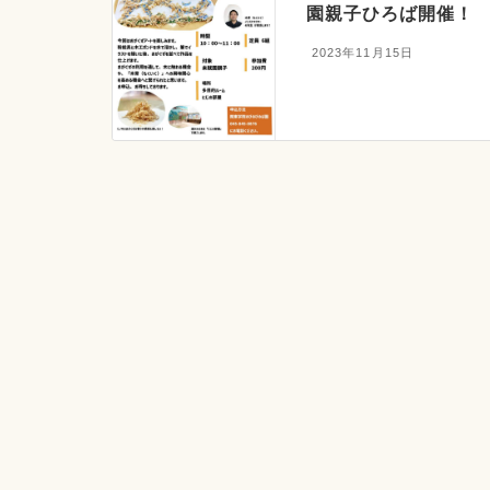
園親子ひろば開催！
2023年11月15日