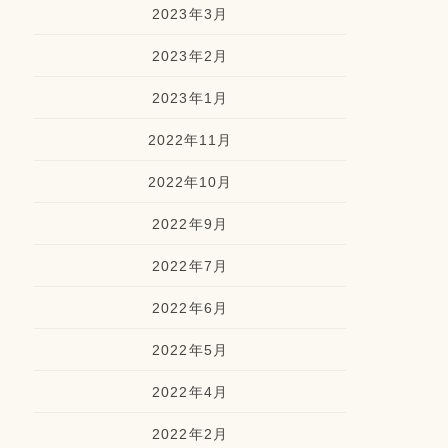
2023年3月
2023年2月
2023年1月
2022年11月
2022年10月
2022年9月
2022年7月
2022年6月
2022年5月
2022年4月
2022年2月