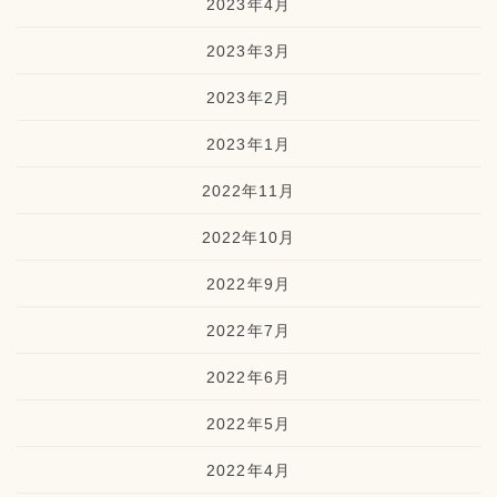
2023年4月
2023年3月
2023年2月
2023年1月
2022年11月
2022年10月
2022年9月
2022年7月
2022年6月
2022年5月
2022年4月