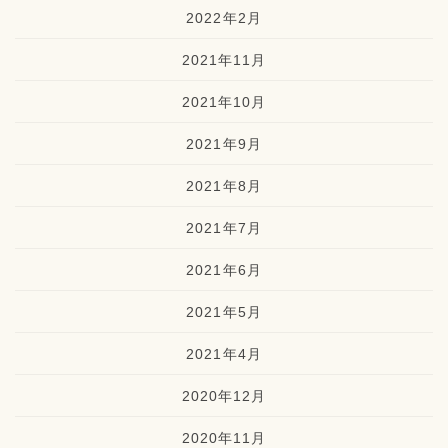
2022年2月
2021年11月
2021年10月
2021年9月
2021年8月
2021年7月
2021年6月
2021年5月
2021年4月
2020年12月
2020年11月