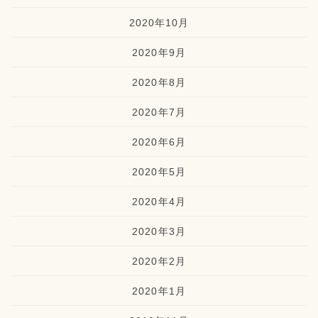
2020年10月
2020年9月
2020年8月
2020年7月
2020年6月
2020年5月
2020年4月
2020年3月
2020年2月
2020年1月