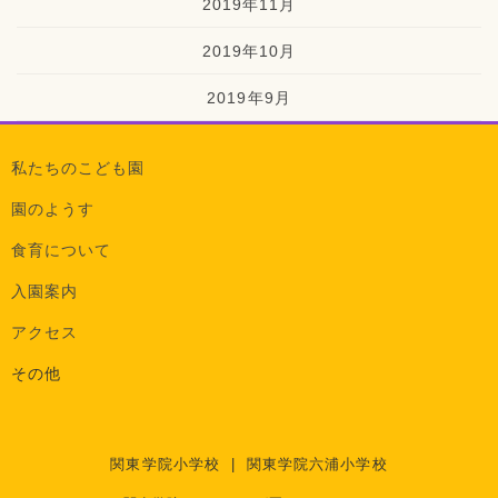
2019年11月
2019年10月
2019年9月
私たちのこども園
園のようす
食育について
入園案内
アクセス
その他
関東学院小学校
|
関東学院六浦小学校