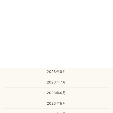
2024年2月
2024年1月
2023年12月
2023年11月
2023年10月
2023年9月
2023年8月
2023年7月
2023年6月
2023年5月