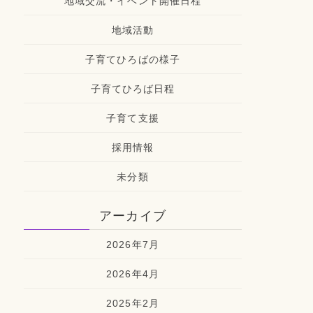
地域交流・イベント開催日程
地域活動
子育てひろばの様子
子育てひろば日程
子育て支援
採用情報
未分類
アーカイブ
2026年7月
2026年4月
2025年2月