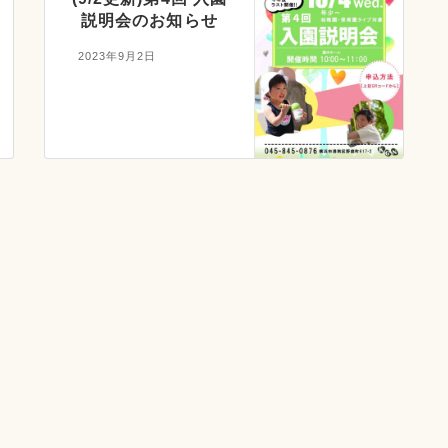
説明会のお知らせ
2023年9月2日