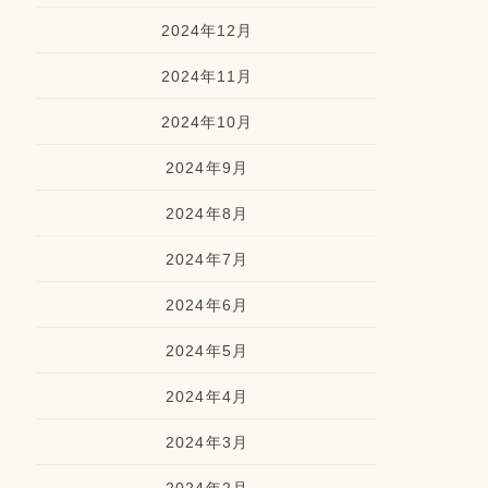
2024年12月
2024年11月
2024年10月
2024年9月
2024年8月
2024年7月
2024年6月
2024年5月
2024年4月
2024年3月