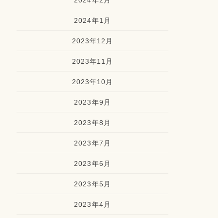
2024年2月
2024年1月
2023年12月
2023年11月
2023年10月
2023年9月
2023年8月
2023年7月
2023年6月
2023年5月
2023年4月