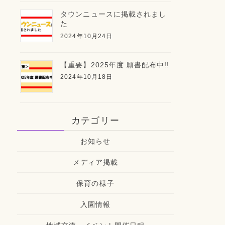
タウンニュースに掲載されまし
た
2024年10月24日
【重要】2025年度 願書配布中!!
2024年10月18日
カテゴリー
お知らせ
メディア掲載
保育の様子
入園情報