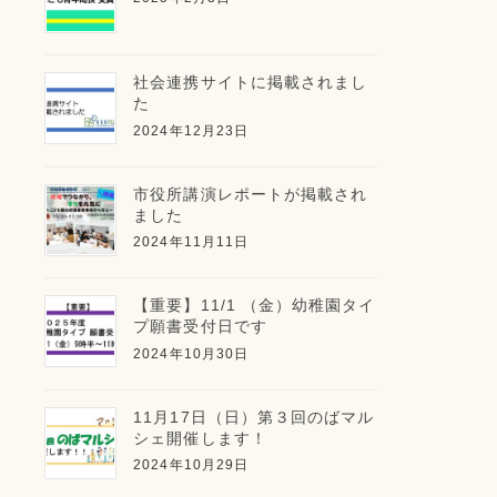
社会連携サイトに掲載されまし
た
2024年12月23日
市役所講演レポートが掲載され
ました
2024年11月11日
【重要】11/1 （金）幼稚園タイ
プ願書受付日です
2024年10月30日
11月17日（日）第３回のばマル
シェ開催します！
2024年10月29日