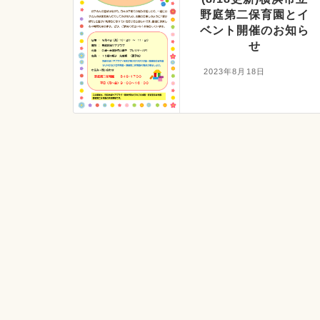
野庭第二保育園とイ
ベント開催のお知ら
せ
2023年8月18日