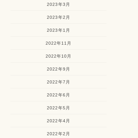
2023年3月
2023年2月
2023年1月
2022年11月
2022年10月
2022年9月
2022年7月
2022年6月
2022年5月
2022年4月
2022年2月