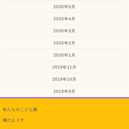
2020年5月
2020年4月
2020年3月
2020年2月
2020年1月
2019年11月
2019年10月
2019年9月
私たちのこども園
園のようす