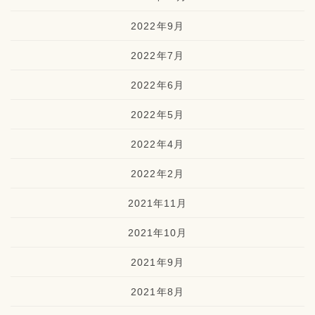
2022年9月
2022年7月
2022年6月
2022年5月
2022年4月
2022年2月
2021年11月
2021年10月
2021年9月
2021年8月