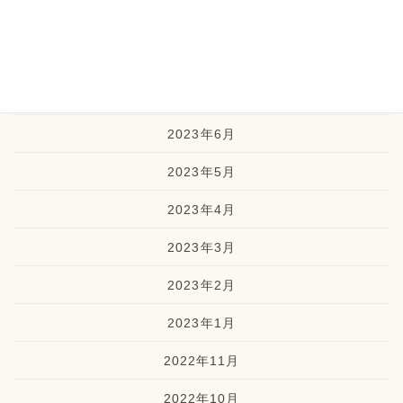
2023年9月
2023年8月
2023年7月
2023年6月
2023年5月
2023年4月
2023年3月
2023年2月
2023年1月
2022年11月
2022年10月