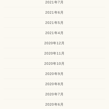
2021年7月
2021年6月
2021年5月
2021年4月
2020年12月
2020年11月
2020年10月
2020年9月
2020年8月
2020年7月
2020年6月