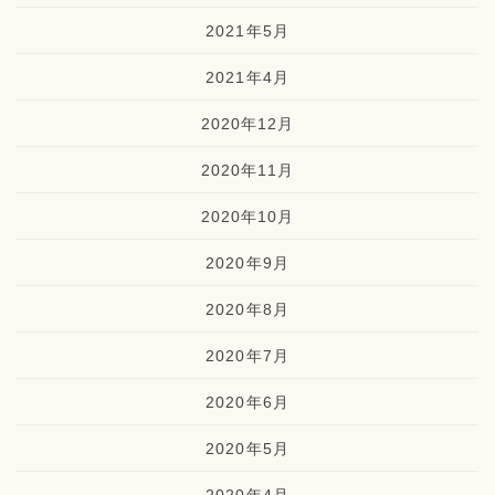
2021年5月
2021年4月
2020年12月
2020年11月
2020年10月
2020年9月
2020年8月
2020年7月
2020年6月
2020年5月