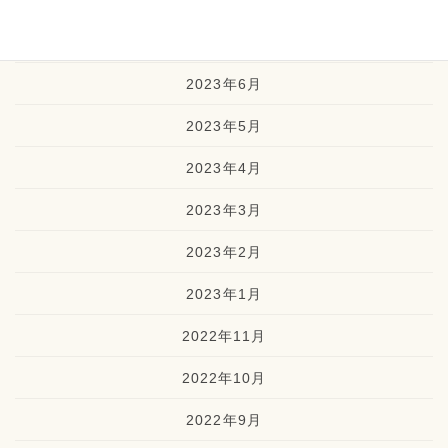
2023年8月
2023年7月
2023年6月
2023年5月
2023年4月
2023年3月
2023年2月
2023年1月
2022年11月
2022年10月
2022年9月