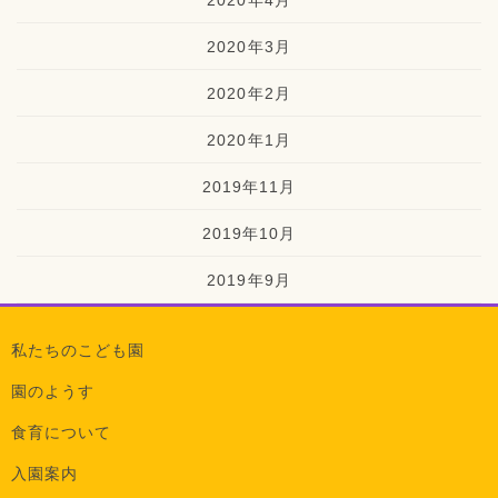
2020年4月
2020年3月
2020年2月
2020年1月
2019年11月
2019年10月
2019年9月
私たちのこども園
園のようす
食育について
入園案内