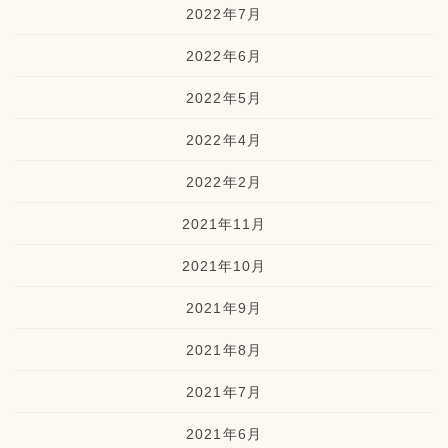
2022年7月
2022年6月
2022年5月
2022年4月
2022年2月
2021年11月
2021年10月
2021年9月
2021年8月
2021年7月
2021年6月