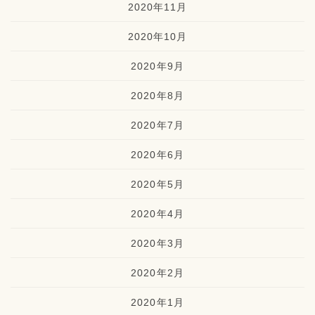
2020年11月
2020年10月
2020年9月
2020年8月
2020年7月
2020年6月
2020年5月
2020年4月
2020年3月
2020年2月
2020年1月