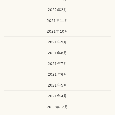
2022年2月
2021年11月
2021年10月
2021年9月
2021年8月
2021年7月
2021年6月
2021年5月
2021年4月
2020年12月