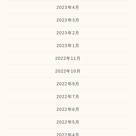
2023年4月
2023年3月
2023年2月
2023年1月
2022年11月
2022年10月
2022年9月
2022年7月
2022年6月
2022年5月
2022年4月