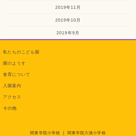
2019年11月
2019年10月
2019年9月
私たちのこども園
園のようす
食育について
入園案内
アクセス
その他
関東学院小学校
|
関東学院六浦小学校