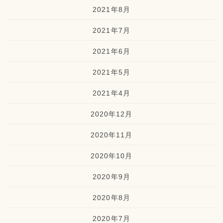
2021年8月
2021年7月
2021年6月
2021年5月
2021年4月
2020年12月
2020年11月
2020年10月
2020年9月
2020年8月
2020年7月