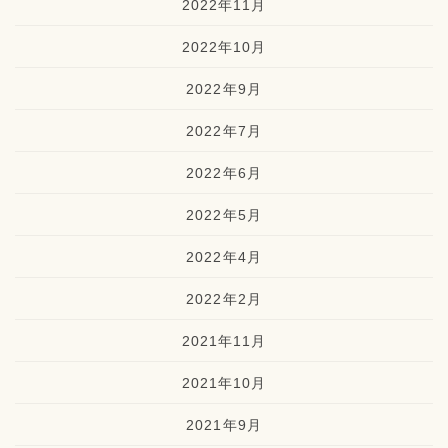
2022年11月
2022年10月
2022年9月
2022年7月
2022年6月
2022年5月
2022年4月
2022年2月
2021年11月
2021年10月
2021年9月