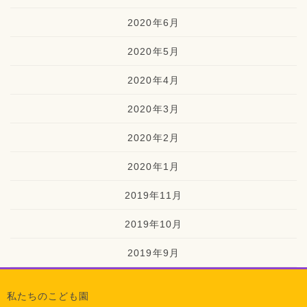
2020年6月
2020年5月
2020年4月
2020年3月
2020年2月
2020年1月
2019年11月
2019年10月
2019年9月
私たちのこども園