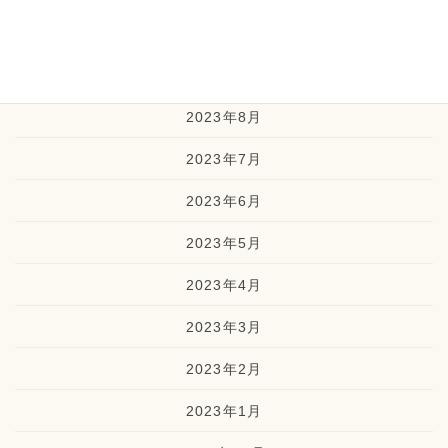
2023年10月
2023年9月
2023年8月
2023年7月
2023年6月
2023年5月
2023年4月
2023年3月
2023年2月
2023年1月