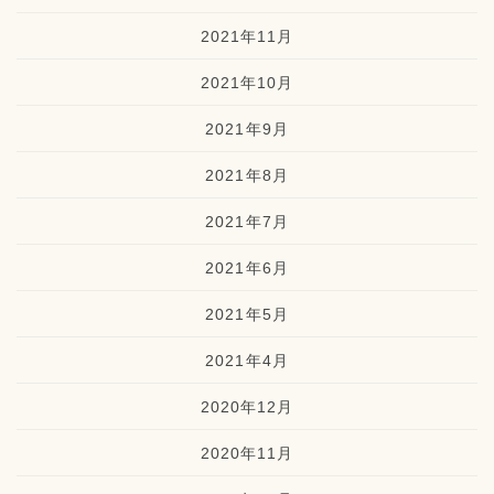
2021年11月
2021年10月
2021年9月
2021年8月
2021年7月
2021年6月
2021年5月
2021年4月
2020年12月
2020年11月