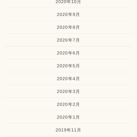
2020年10月
2020年9月
2020年8月
2020年7月
2020年6月
2020年5月
2020年4月
2020年3月
2020年2月
2020年1月
2019年11月