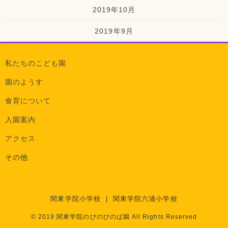
2019年10月
2019年9月
私たちのこども園
園のようす
食育について
入園案内
アクセス
その他
関東学院小学校
|
関東学院六浦小学校
© 2019 関東学院のびのびのば園 All Rights Reserved