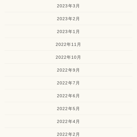
2023年3月
2023年2月
2023年1月
2022年11月
2022年10月
2022年9月
2022年7月
2022年6月
2022年5月
2022年4月
2022年2月