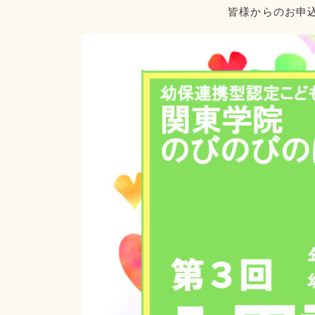
皆様からのお申