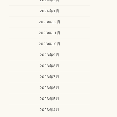
2024年2月
2024年1月
2023年12月
2023年11月
2023年10月
2023年9月
2023年8月
2023年7月
2023年6月
2023年5月
2023年4月