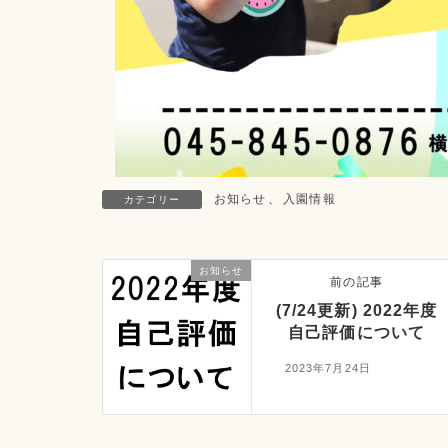
お知らせ
、
入園情報
カテゴリー
お知らせ
前の記事
(7/24更新) 2022年度
自己評価について
2023年7月24日