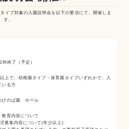
育園タイプ対象の入園説明会を以下の要項にて、開催しま
す。
）
1時終了（予定）
年少以上で、幼稚園タイプ・保育園タイプいずれかで、入
ている方
のびのば園 ホール
・教育内容について
 園児募集内容について(年少以上)