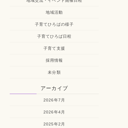
地域交流・イベント開催日程
地域活動
子育てひろばの様子
子育てひろば日程
子育て支援
採用情報
未分類
アーカイブ
2026年7月
2026年4月
2025年2月