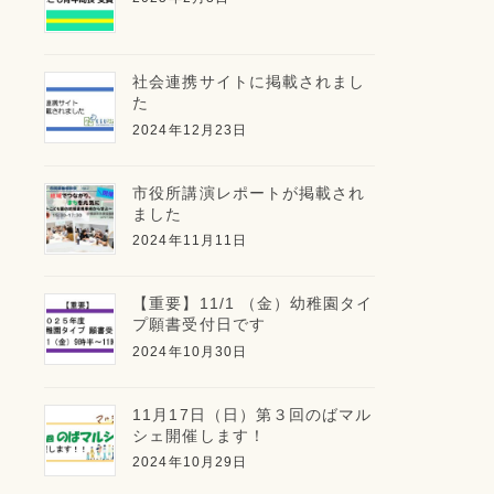
社会連携サイトに掲載されまし
た
2024年12月23日
市役所講演レポートが掲載され
ました
2024年11月11日
【重要】11/1 （金）幼稚園タイ
プ願書受付日です
2024年10月30日
11月17日（日）第３回のばマル
シェ開催します！
2024年10月29日