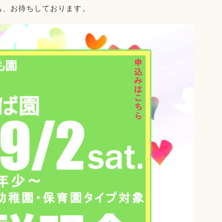
込、お待ちしております。