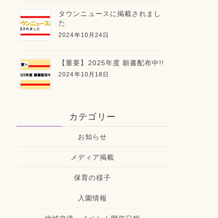
タウンニュースに掲載されまし
た
2024年10月24日
【重要】2025年度 願書配布中!!
2024年10月18日
カテゴリー
お知らせ
メディア掲載
保育の様子
入園情報