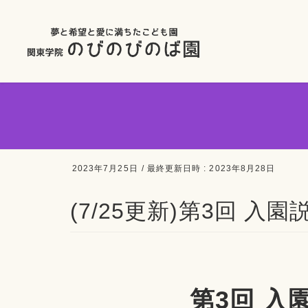
2023年7月25日
/ 最終更新日時 :
2023年8月28日
(7/25更新)第3回 
第3回 入