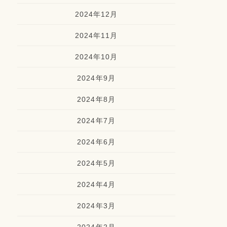
2024年12月
2024年11月
2024年10月
2024年9月
2024年8月
2024年7月
2024年6月
2024年5月
2024年4月
2024年3月