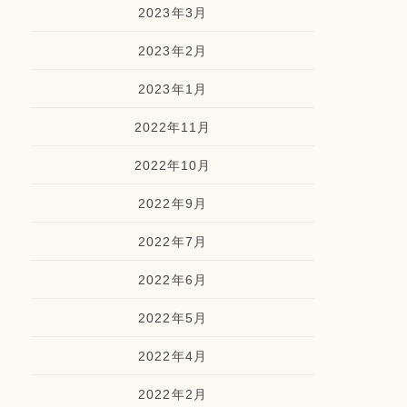
2023年3月
2023年2月
2023年1月
2022年11月
2022年10月
2022年9月
2022年7月
2022年6月
2022年5月
2022年4月
2022年2月