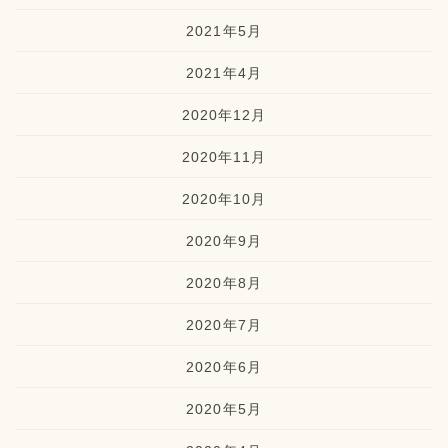
2021年5月
2021年4月
2020年12月
2020年11月
2020年10月
2020年9月
2020年8月
2020年7月
2020年6月
2020年5月