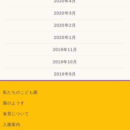
2020年4月
2020年3月
2020年2月
2020年1月
2019年11月
2019年10月
2019年9月
私たちのこども園
園のようす
食育について
入園案内