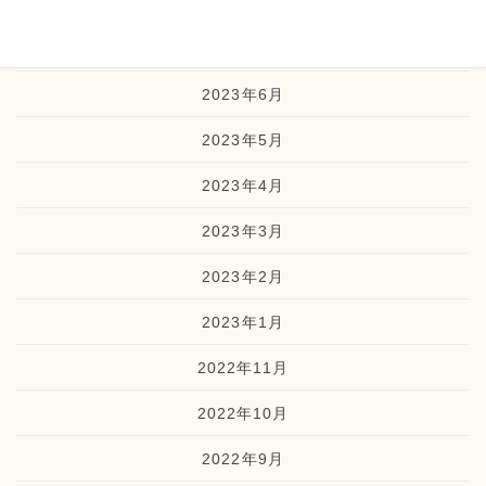
2023年8月
2023年7月
2023年6月
2023年5月
2023年4月
2023年3月
2023年2月
2023年1月
2022年11月
2022年10月
2022年9月