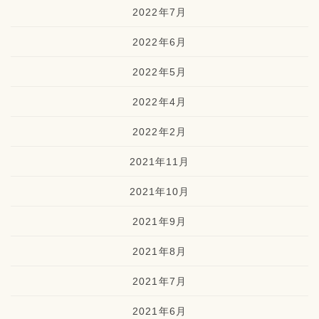
2022年7月
2022年6月
2022年5月
2022年4月
2022年2月
2021年11月
2021年10月
2021年9月
2021年8月
2021年7月
2021年6月