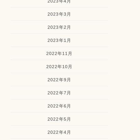
2023年4月
2023年3月
2023年2月
2023年1月
2022年11月
2022年10月
2022年9月
2022年7月
2022年6月
2022年5月
2022年4月