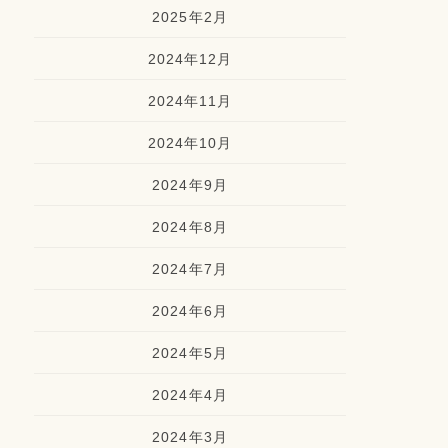
2025年2月
2024年12月
2024年11月
2024年10月
2024年9月
2024年8月
2024年7月
2024年6月
2024年5月
2024年4月
2024年3月