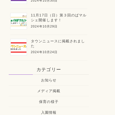
2024年10月30日
11月17日（日）第３回のばマル
シェ開催します！
2024年10月29日
タウンニュースに掲載されまし
た
2024年10月24日
カテゴリー
お知らせ
メディア掲載
保育の様子
入園情報