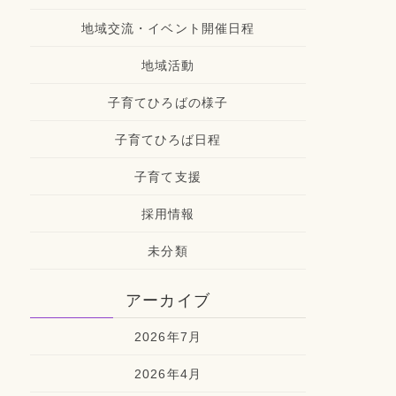
地域交流・イベント開催日程
地域活動
子育てひろばの様子
子育てひろば日程
子育て支援
採用情報
未分類
アーカイブ
2026年7月
2026年4月