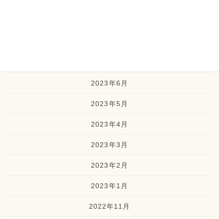
2023年10月
2023年9月
2023年8月
2023年7月
2023年6月
2023年5月
2023年4月
2023年3月
2023年2月
2023年1月
2022年11月