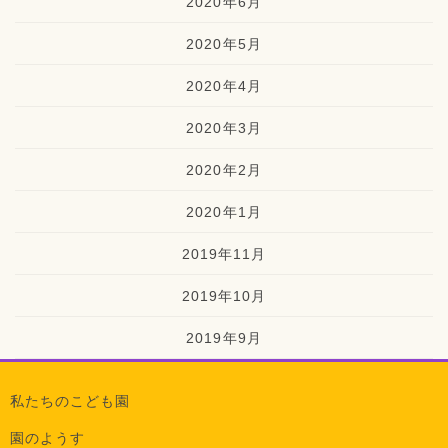
2020年6月
2020年5月
2020年4月
2020年3月
2020年2月
2020年1月
2019年11月
2019年10月
2019年9月
私たちのこども園
園のようす