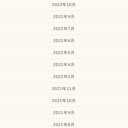
2022年10月
2022年9月
2022年7月
2022年6月
2022年5月
2022年4月
2022年2月
2021年11月
2021年10月
2021年9月
2021年8月