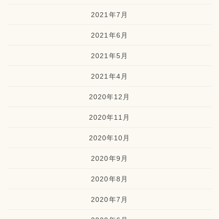
2021年7月
2021年6月
2021年5月
2021年4月
2020年12月
2020年11月
2020年10月
2020年9月
2020年8月
2020年7月