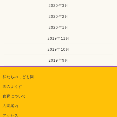
2020年3月
2020年2月
2020年1月
2019年11月
2019年10月
2019年9月
私たちのこども園
園のようす
食育について
入園案内
アクセス