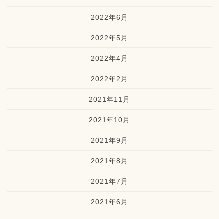
2022年6月
2022年5月
2022年4月
2022年2月
2021年11月
2021年10月
2021年9月
2021年8月
2021年7月
2021年6月