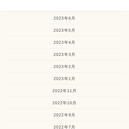
2023年7月
2023年6月
2023年5月
2023年4月
2023年3月
2023年2月
2023年1月
2022年11月
2022年10月
2022年9月
2022年7月