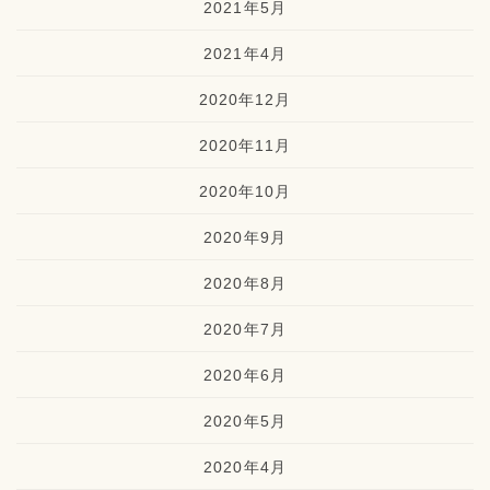
2021年5月
2021年4月
2020年12月
2020年11月
2020年10月
2020年9月
2020年8月
2020年7月
2020年6月
2020年5月
2020年4月