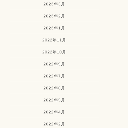
2023年3月
2023年2月
2023年1月
2022年11月
2022年10月
2022年9月
2022年7月
2022年6月
2022年5月
2022年4月
2022年2月