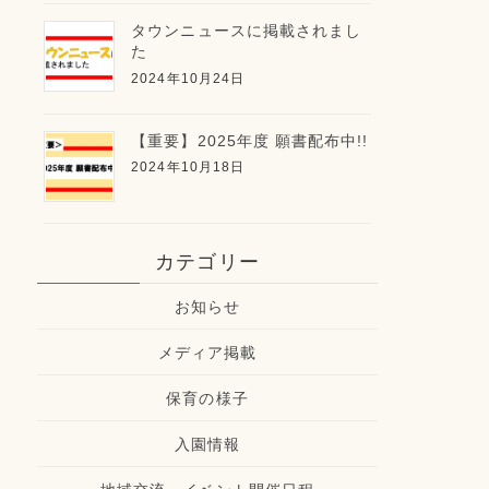
タウンニュースに掲載されまし
た
2024年10月24日
【重要】2025年度 願書配布中!!
2024年10月18日
カテゴリー
お知らせ
メディア掲載
保育の様子
入園情報