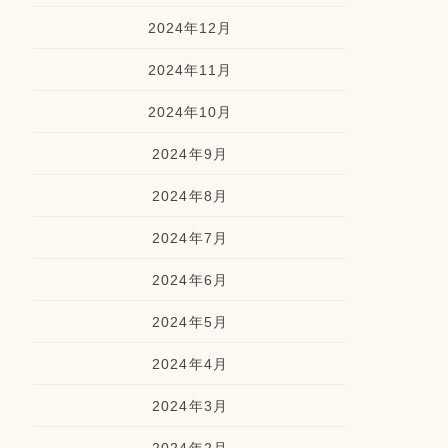
2024年12月
2024年11月
2024年10月
2024年9月
2024年8月
2024年7月
2024年6月
2024年5月
2024年4月
2024年3月