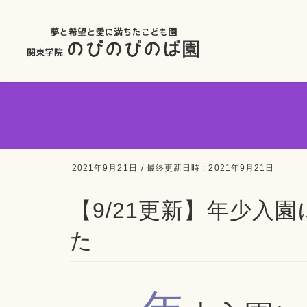
2021年9月21日
/ 最終更新日時 :
2021年9月21日
【9/21更新】年少入
た