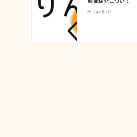
映像紹介について
2021年9月7日