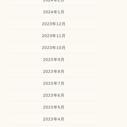
2024年2月
2024年1月
2023年12月
2023年11月
2023年10月
2023年9月
2023年8月
2023年7月
2023年6月
2023年5月
2023年4月