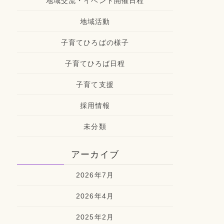
地域交流・イベント開催日程
地域活動
子育てひろばの様子
子育てひろば日程
子育て支援
採用情報
未分類
アーカイブ
2026年7月
2026年4月
2025年2月