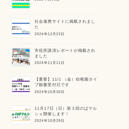
社会連携サイトに掲載されまし
た
2024年12月23日
市役所講演レポートが掲載され
ました
2024年11月11日
【重要】11/1 （金）幼稚園タイ
プ願書受付日です
2024年10月30日
11月17日（日）第３回のばマル
シェ開催します！
2024年10月29日