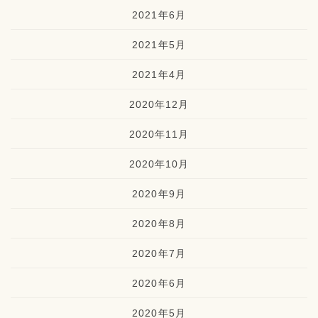
2021年6月
2021年5月
2021年4月
2020年12月
2020年11月
2020年10月
2020年9月
2020年8月
2020年7月
2020年6月
2020年5月