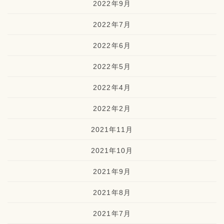
2022年9月
2022年7月
2022年6月
2022年5月
2022年4月
2022年2月
2021年11月
2021年10月
2021年9月
2021年8月
2021年7月