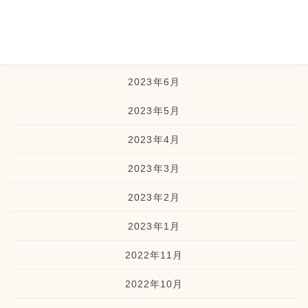
2023年8月
2023年7月
2023年6月
2023年5月
2023年4月
2023年3月
2023年2月
2023年1月
2022年11月
2022年10月