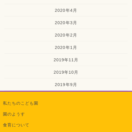
2020年4月
2020年3月
2020年2月
2020年1月
2019年11月
2019年10月
2019年9月
私たちのこども園
園のようす
食育について