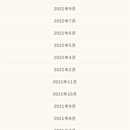
2022年9月
2022年7月
2022年6月
2022年5月
2022年4月
2022年2月
2021年11月
2021年10月
2021年9月
2021年8月