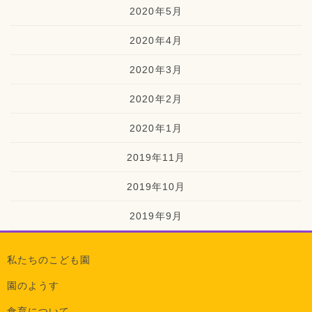
2020年5月
2020年4月
2020年3月
2020年2月
2020年1月
2019年11月
2019年10月
2019年9月
私たちのこども園
園のようす
食育について