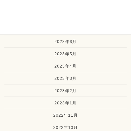
2023年9月
2023年8月
2023年7月
2023年6月
2023年5月
2023年4月
2023年3月
2023年2月
2023年1月
2022年11月
2022年10月