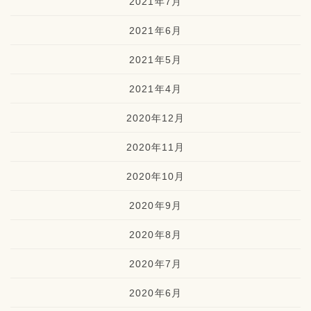
2021年7月
2021年6月
2021年5月
2021年4月
2020年12月
2020年11月
2020年10月
2020年9月
2020年8月
2020年7月
2020年6月