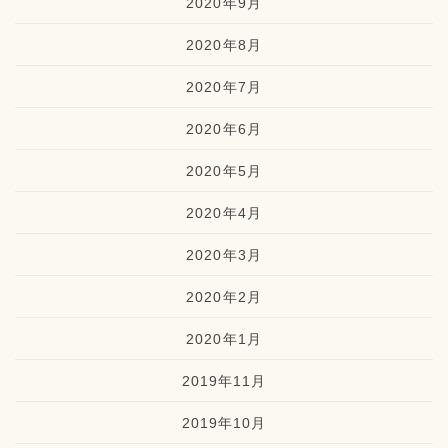
2020年9月
2020年8月
2020年7月
2020年6月
2020年5月
2020年4月
2020年3月
2020年2月
2020年1月
2019年11月
2019年10月