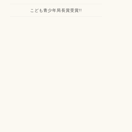
こども青少年局長賞受賞!!