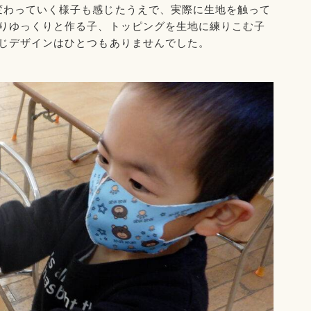
変わっていく様子も感じたうえで、実際に生地を触って
りゆっくりと作る子、トッピングを生地に練りこむ子
じデザインはひとつもありませんでした。