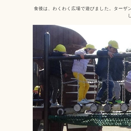
食後は、わくわく広場で遊びました。ターザ