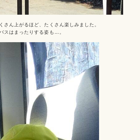
くさん上がるほど、たくさん楽しみました。
バスはまったりする姿も…。