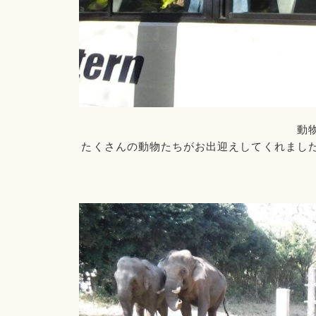
動
たくさんの動物たちがお出迎えしてくれまし