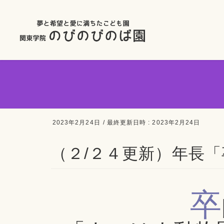
2023年2月24日
/ 最終更新日時 :
2023年2月24日
（２/２４更新）年長
卒