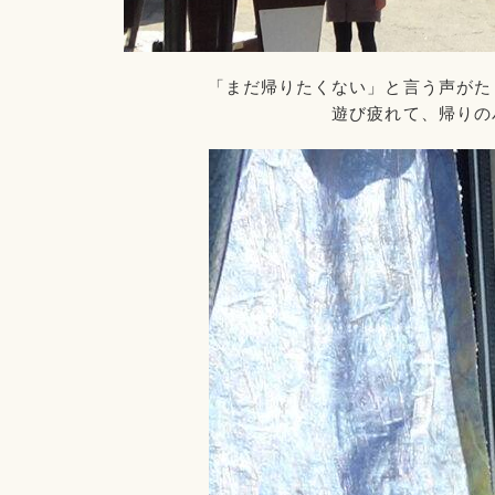
「まだ帰りたくない」と言う声がた
遊び疲れて、帰りの