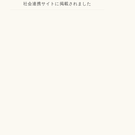
社会連携サイトに掲載されました