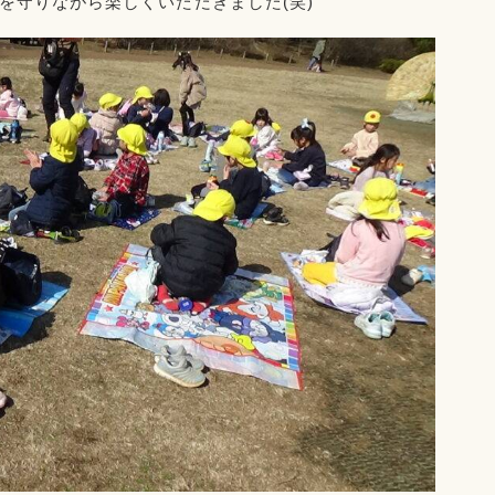
を守りながら楽しくいただきました(笑)