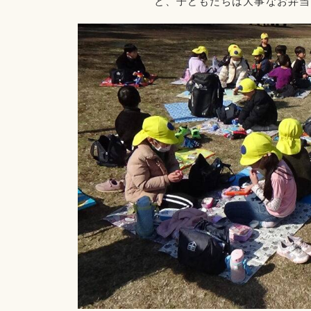
と、子どもたちは大事なお弁当