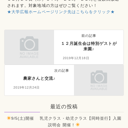
されます。対象地域の方はぜひご覧ください！
★大学広報ホームページリンク先はこちらをクリック★
前の記事
１２月誕生会は特別ゲストが
来園♪
2019年12月18日
次の記事
農家さんと交流♪
2019年12月24日
最近の投稿
9/5(土)開催 乳児クラス・幼児クラス【同時並行】入園
説明会 開催！