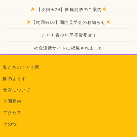
【次回9/29】園庭開放のご案内
【次回9/10】園内見学会のお知らせ
こども青少年局長賞受賞!!
社会連携サイトに掲載されました
私たちのこども園
園のようす
食育について
入園案内
アクセス
その他