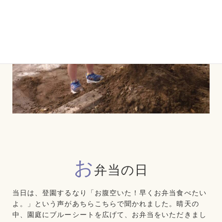
お
弁当の日
当日は、登園するなり「お腹空いた！早くお弁当食べたい
よ。」という声があちらこちらで聞かれました。晴天の
中、園庭にブルーシートを広げて、お弁当をいただきまし