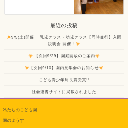
最近の投稿
9/5(土)開催 乳児クラス・幼児クラス【同時並行】入園
説明会 開催！
【次回9/29】園庭開放のご案内
【次回9/10】園内見学会のお知らせ
こども青少年局長賞受賞!!
社会連携サイトに掲載されました
私たちのこども園
園のようす