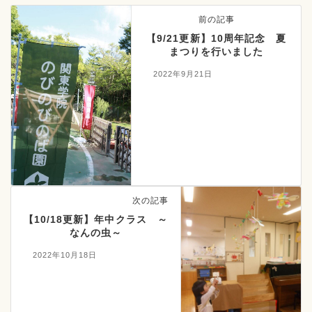
前の記事
【9/21更新】10周年記念 夏
まつりを行いました
2022年9月21日
次の記事
【10/18更新】年中クラス ～
なんの虫～
2022年10月18日