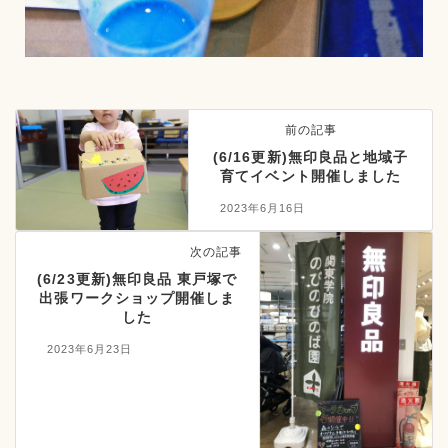
前の記事
(6/16更新)無印良品と地域子
育てイベント開催しました
2023年6月16日
次の記事
(6/23更新)無印良品 東戸塚で
出張ワークショップ開催しま
した
2023年6月23日