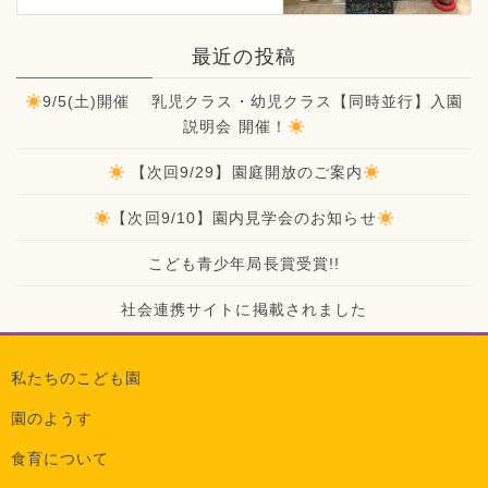
最近の投稿
9/5(土)開催 乳児クラス・幼児クラス【同時並行】入園
説明会 開催！
【次回9/29】園庭開放のご案内
【次回9/10】園内見学会のお知らせ
こども青少年局長賞受賞!!
社会連携サイトに掲載されました
私たちのこども園
園のようす
食育について