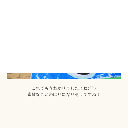
これでもうわかりましたよね(^^♪
素敵なこいのぼりになりそうですね！