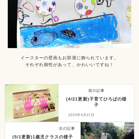
イースターの壁画もお部屋に飾られています。
それぞれ個性があって、かわいいですね！
前の記事
(4/21更新)子育てひろばの様
子
2023年4月21日
次の記事
(5/1更新)1歳児クラスの様子