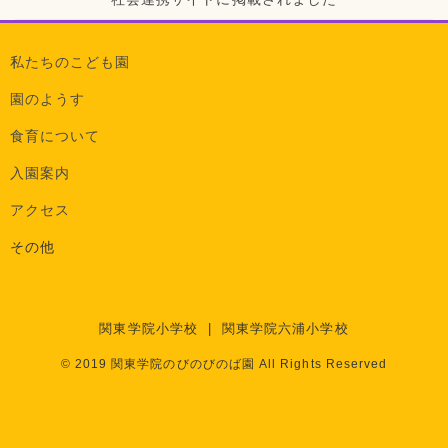
私たちのこども園
園のようす
食育について
入園案内
アクセス
その他
関東学院小学校
|
関東学院六浦小学校
© 2019 関東学院のびのびのば園 All Rights Reserved