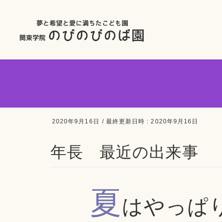
2020年9月16日
/ 最終更新日時 :
2020年9月16日
年長 最近の出来事
夏
はやっぱ