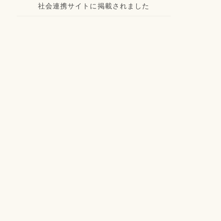
社会連携サイトに掲載されました