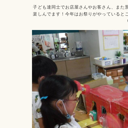
子ども達同士でお店屋さんやお客さん、また
楽しんでます！今年はお祭りがやっていると