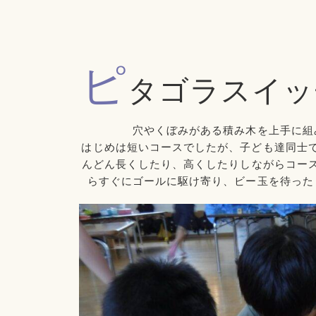
ピ
タゴラスイッ
穴やくぼみがある積み木を上手に組
はじめは短いコースでしたが、子ども達同士
んどん長くしたり、高くしたりしながらコー
らすぐにゴールに駆け寄り、ビー玉を待った