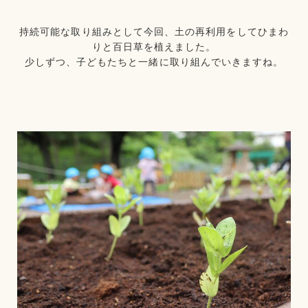
持続可能な取り組みとして今回、土の再利用をしてひまわ
りと百日草を植えました。
少しずつ、子どもたちと一緒に取り組んでいきますね。