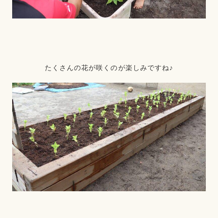
たくさんの花が咲くのが楽しみですね♪