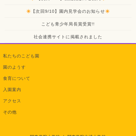
【次回9/10】園内見学会のお知らせ
こども青少年局長賞受賞!!
社会連携サイトに掲載されました
私たちのこども園
園のようす
食育について
入園案内
アクセス
その他