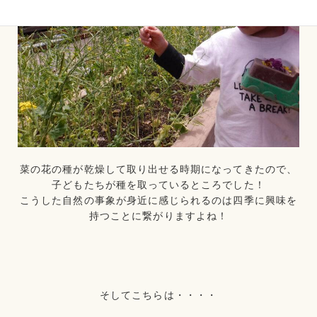
菜の花の種が乾燥して取り出せる時期になってきたので、
子どもたちが種を取っているところでした！
こうした自然の事象が身近に感じられるのは四季に興味を
持つことに繋がりますよね！
そしてこちらは・・・・