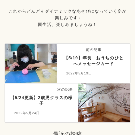
これからどんどんダイナミックなあそびになっていく姿が
楽しみです♪
園生活、楽しみましょうね！
前の記事
【5/19】年長 おうちのひと
へメッセージカード
2022年5月19日
次の記事
【5/24更新】2歳児クラスの様
子
2022年5月24日
最近の投稿