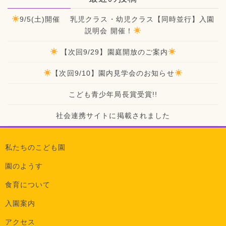
9/5(土)開催 乳児クラス・幼児クラス【同時並行】入園
説明会 開催！
【次回9/29】園庭開放のご案内
【次回9/10】園内見学会のお知らせ
こども青少年局長賞受賞!!
社会連携サイトに掲載されました
私たちのこども園
園のようす
食育について
入園案内
アクセス