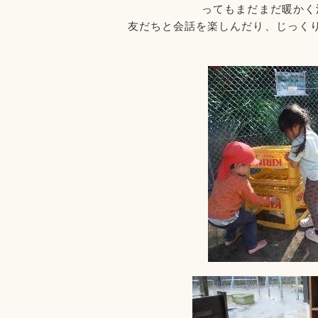
ってもまだまだ暖かく
友だちと会話を楽しんだり、じっく