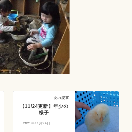
次の記事
【11/24更新】年少の
様子
2021年11月24日