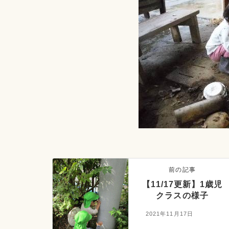
前の記事
【11/17更新】1歳児
クラスの様子
2021年11月17日