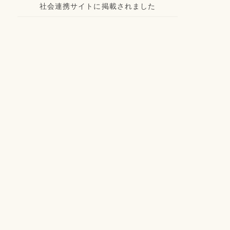
社会連携サイトに掲載されました