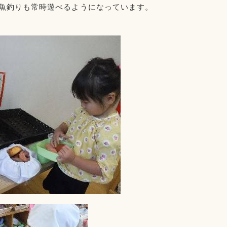
魚釣りも常時遊べるようになっています。