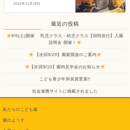
2021年11月18日
最近の投稿
9/5(土)開催 乳児クラス・幼児クラス【同時並行】入園
説明会 開催！
【次回9/29】園庭開放のご案内
【次回9/10】園内見学会のお知らせ
こども青少年局長賞受賞!!
社会連携サイトに掲載されました
私たちのこども園
園のようす