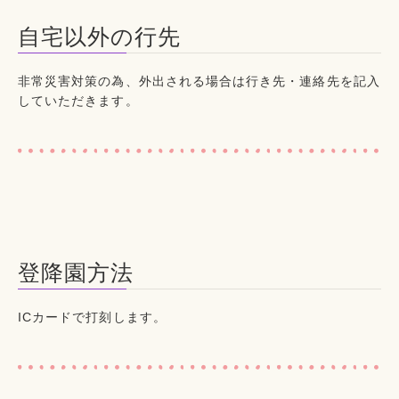
自宅以外の行先
非常災害対策の為、外出される場合は行き先・連絡先を記入
していただきます。
登降園方法
ICカードで打刻します。