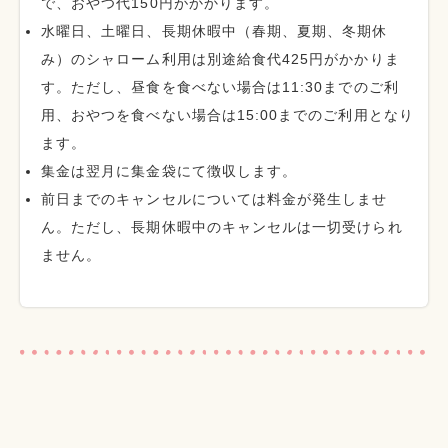
で、おやつ代150円がかかります。
水曜日、土曜日、長期休暇中（春期、夏期、冬期休
み）のシャローム利用は別途給食代425円がかかりま
す。ただし、昼食を食べない場合は11:30までのご利
用、おやつを食べない場合は15:00までのご利用となり
ます。
集金は翌月に集金袋にて徴収します。
前日までのキャンセルについては料金が発生しませ
ん。ただし、長期休暇中のキャンセルは一切受けられ
ません。