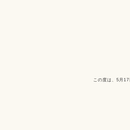
この度は、5月1