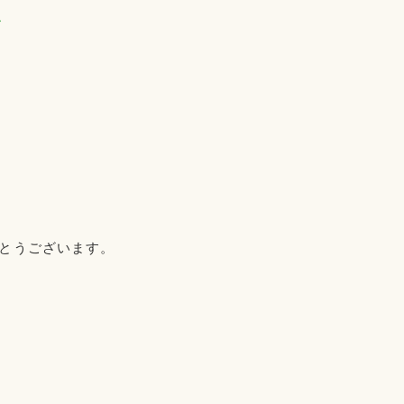
とうございます。
。