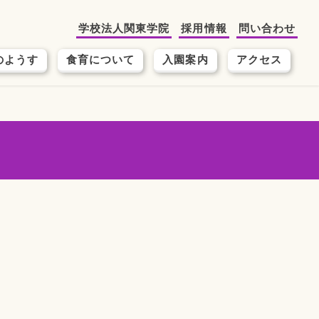
学校法人関東学院
採用情報
問い合わせ
のようす
食育について
入園案内
アクセス