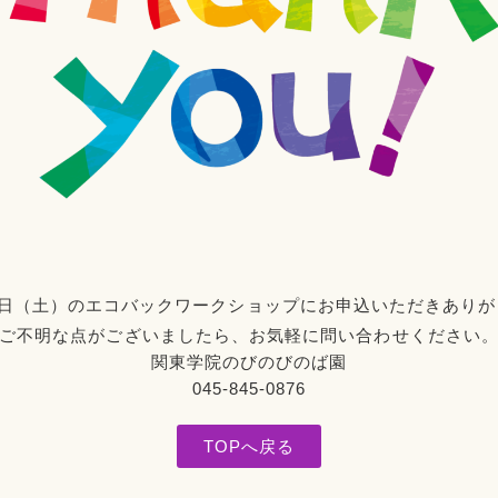
7日（土）のエコバックワークショップ
にお申込いただきありが
ご不明な点がございましたら、お気軽に問い合わせください
関東学院のびのびのば園
045-845-0876
TOPへ戻る