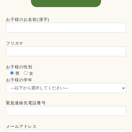
お子様のお名前(漢字)
フリガナ
お子様の性別
男
女
お子様の学年
緊急連絡先電話番号
メールアドレス