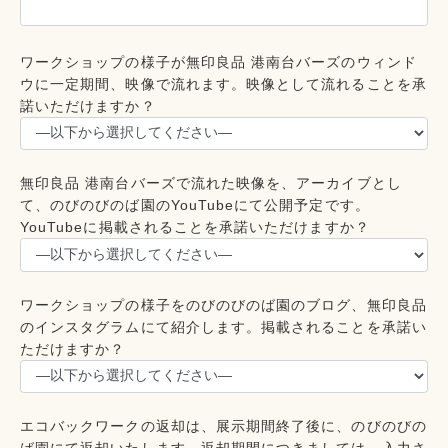
ワークショップの様子が無印良品 港南台バーズのウィンド
ウに一定期間、映像で流れます。映像として流れることを承
諾いただけますか？
無印良品 港南台バーズで流れた映像を、アーカイブとし
て、のびのびのば園のYouTubeにて公開予定です。
YouTubeに掲載されることを承諾いただけますか？
ワークショップの様子をのびのびのば園のブログ、無印良品
のインスタグラムにて紹介します。掲載されることを承諾い
ただけますか？
エコバックワークの返却は、展示期間終了後に、のびのびの