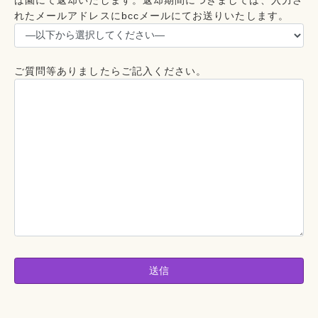
ば園にて返却いたします。返却期間につきましては、入力さ
れたメールアドレスにbccメールにてお送りいたします。
ご質問等ありましたらご記入ください。