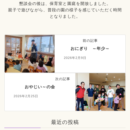
懇談会の後は、保育室と園庭を開放しました。
親子で遊びながら、普段の園の様子を感じていただく時間
となりました。
前の記事
おにぎり ～年少～
2026年2月9日
次の記事
おやじい～の会
2026年2月25日
最近の投稿