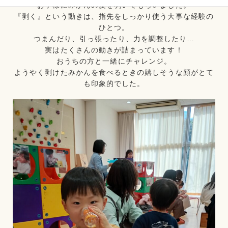
お子様にみかんの皮を剥いてもらいました。
『剥く』という動きは、指先をしっかり使う大事な経験の
ひとつ。
つまんだり、引っ張ったり、力を調整したり…
実はたくさんの動きが詰まっています！
おうちの方と一緒にチャレンジ。
ようやく剥けたみかんを食べるときの嬉しそうな顔がとて
も印象的でした。