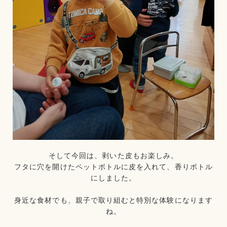
そして今回は、剥いた皮もお楽しみ。
フタに穴を開けたペットボトルに皮を入れて、香りボトル
にしました。
身近な食材でも、親子で取り組むと特別な体験になります
ね。