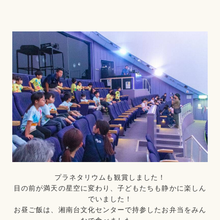
プラネタリウムも観賞しました！
目の前が満天の星空に変わり、子どもたちも静かに楽しん
でいました！
お昼ご飯は、湘南台文化センターで持参したお弁当をみん