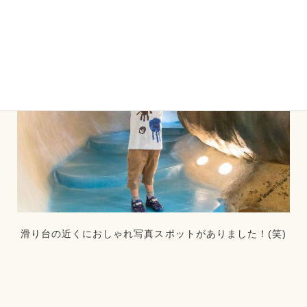
滑り台の近くにおしゃれ写真スポットがありました！(笑)