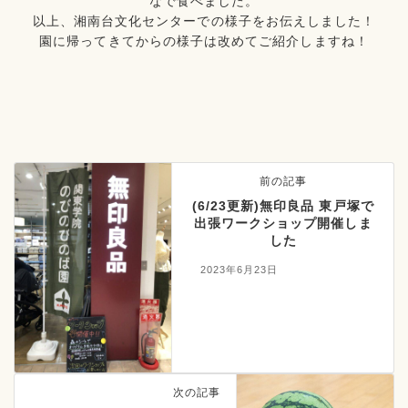
なで食べました。
以上、湘南台文化センターでの様子をお伝えしました！
園に帰ってきてからの様子は改めてご紹介しますね！
前の記事
(6/23更新)無印良品 東戸塚で
出張ワークショップ開催しま
した
2023年6月23日
次の記事