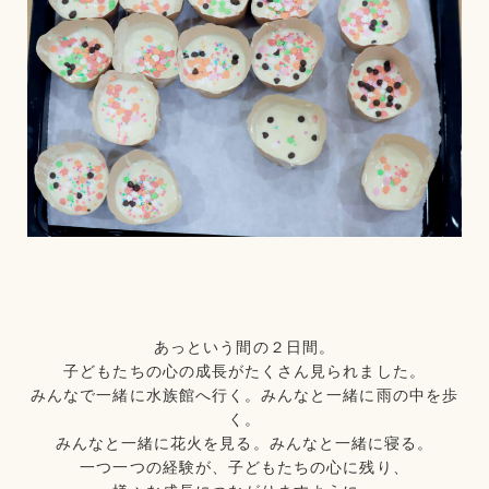
あっという間の２日間。
子どもたちの心の成長がたくさん見られました。
みんなで一緒に水族館へ行く。みんなと一緒に雨の中を歩
く。
みんなと一緒に花火を見る。みんなと一緒に寝る。
一つ一つの経験が、子どもたちの心に残り、