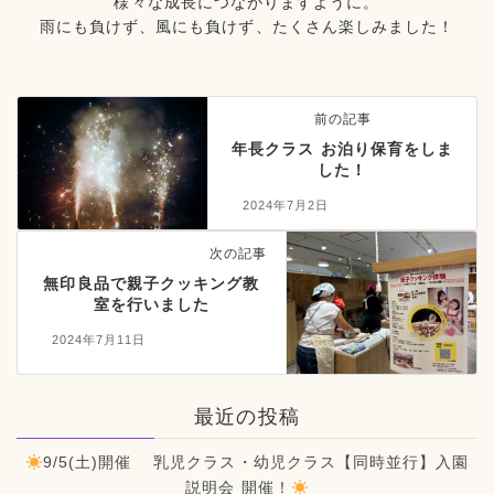
様々な成長につながりますように。
雨にも負けず、風にも負けず、たくさん楽しみました！
前の記事
年長クラス お泊り保育をしま
した！
2024年7月2日
次の記事
無印良品で親子クッキング教
室を行いました
2024年7月11日
最近の投稿
9/5(土)開催 乳児クラス・幼児クラス【同時並行】入園
説明会 開催！