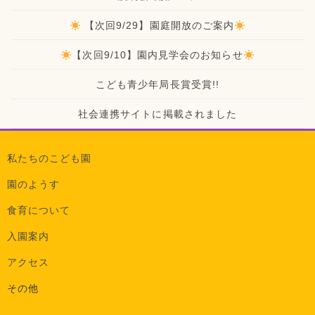
【次回9/29】園庭開放のご案内
【次回9/10】園内見学会のお知らせ
こども青少年局長賞受賞!!
社会連携サイトに掲載されました
私たちのこども園
園のようす
食育について
入園案内
アクセス
その他