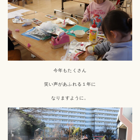
今年もたくさん
笑い声があふれる１年に
なりますように。