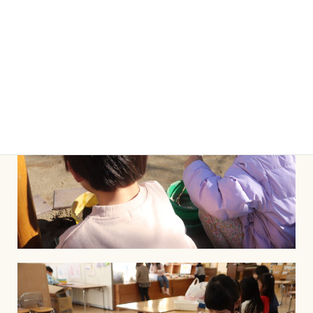
じっくりと好きなことをして
遊ぶ時間。