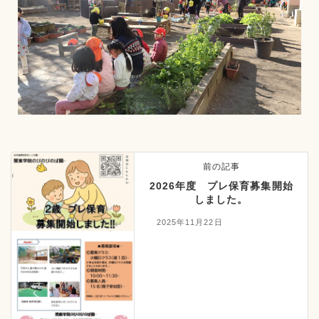
前の記事
2026年度 プレ保育募集開始
しました。
2025年11月22日