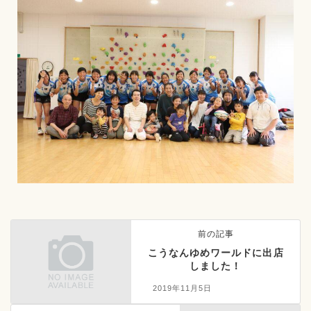
前の記事
こうなんゆめワールドに出店
しました！
2019年11月5日