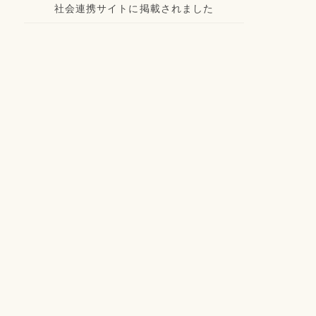
社会連携サイトに掲載されました