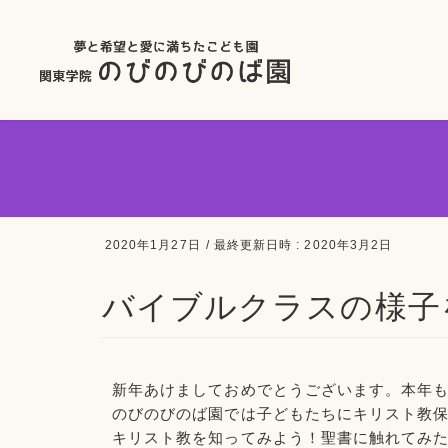
2020年1月27日
/ 最終更新日時 :
2020年3月2日
バイブルクラスの様子
新年あけましておめでとうございます。本年
のびのびのば園では子どもたちにキリスト教
キリスト教を知ってみよう！聖書に触れてみ