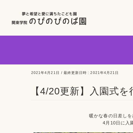
2021年4月21日
/ 最終更新日時 :
2021年4月21日
【4/20更新】入園式
暖かな春の日差しを
4月10日に入