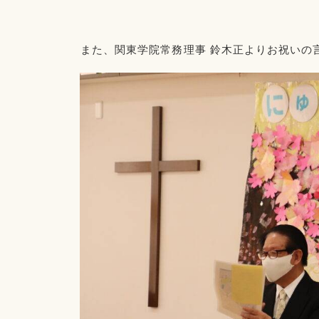
また、関東学院常務理事 鈴木正よりお祝いの