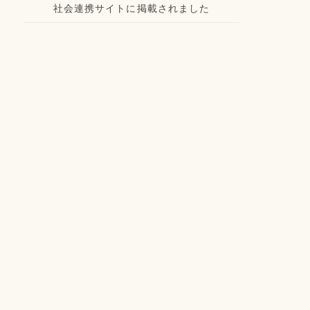
社会連携サイトに掲載されました