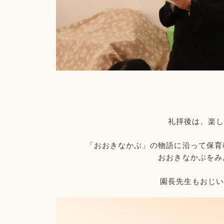
礼拝後は、楽し
「おおきなかぶ」の物語に沿って保育
おおきなかぶをみ
園長先生もおじい